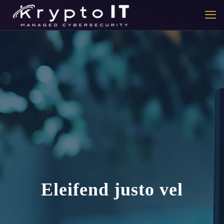
Eleifend justo vel