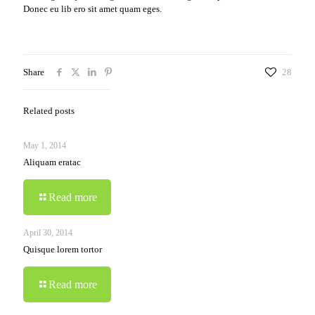
Donec eu lib ero sit amet quam eges.
Share
28
Related posts
May 1, 2014
Aliquam eratac
Read more
April 30, 2014
Quisque lorem tortor
Read more